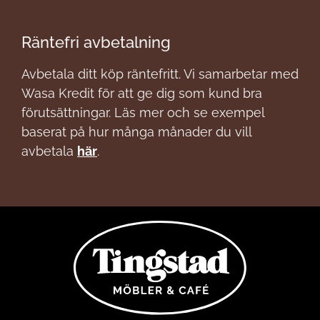
Räntefri avbetalning
Avbetala ditt köp räntefritt. Vi samarbetar med
Wasa Kredit för att ge dig som kund bra
förutsättningar. Läs mer och se exempel
baserat på hur många månader du vill
avbetala
här
.