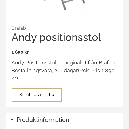
Brafab
Andy positionsstol
1 690 kr
Andy Positionsstol är originalet från Brafab!
Beställningsvara, 2-6 dagar.(Rek. Pris 1 890
kr.)
Kontakta butik
Produktinformation