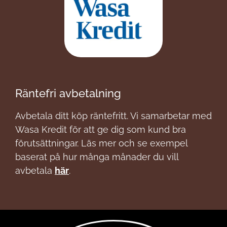
Räntefri avbetalning
Avbetala ditt köp räntefritt. Vi samarbetar med
Wasa Kredit för att ge dig som kund bra
förutsättningar. Läs mer och se exempel
baserat på hur många månader du vill
avbetala
här
.