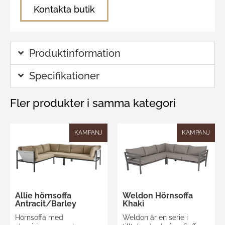
Kontakta butik
Produktinformation
Specifikationer
Fler produkter i samma kategori
KAMPANJ
KAMPANJ
Allie hörnsoffa
Weldon Hörnsoffa
Antracit/Barley
Khaki
Hörnsoffa med
Weldon är en serie i