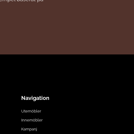
Navigation
Utemöbler
Innemöbler
Kampanj