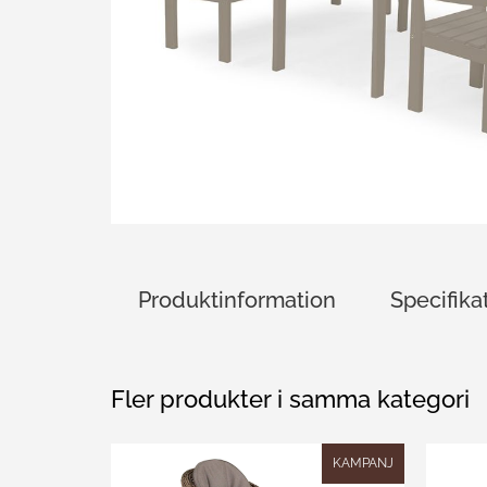
Produktinformation
Specifika
Fler produkter i samma kategori
KAMPANJ