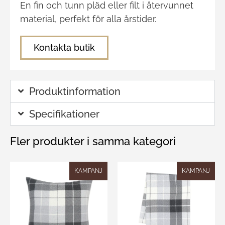
En fin och tunn pläd eller filt i återvunnet
material, perfekt för alla årstider.
Kontakta butik
Produktinformation
Specifikationer
Fler produkter i samma kategori
KAMPANJ
KAMPANJ