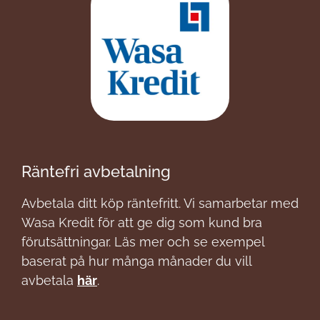
Räntefri avbetalning
Avbetala ditt köp räntefritt. Vi samarbetar med
Wasa Kredit för att ge dig som kund bra
förutsättningar. Läs mer och se exempel
baserat på hur många månader du vill
avbetala
här
.