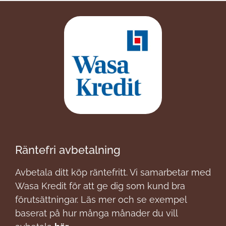
Räntefri avbetalning
Avbetala ditt köp räntefritt. Vi samarbetar med
Wasa Kredit för att ge dig som kund bra
förutsättningar. Läs mer och se exempel
baserat på hur många månader du vill