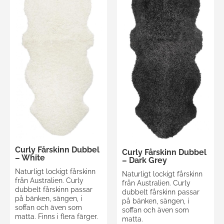
Curly Fårskinn Dubbel
Curly Fårskinn Dubbel
– White
– Dark Grey
Naturligt lockigt fårskinn
Naturligt lockigt fårskinn
från Australien. Curly
från Australien. Curly
dubbelt fårskinn passar
dubbelt fårskinn passar
på bänken, sängen, i
på bänken, sängen, i
soffan och även som
soffan och även som
matta. Finns i flera färger.
matta.