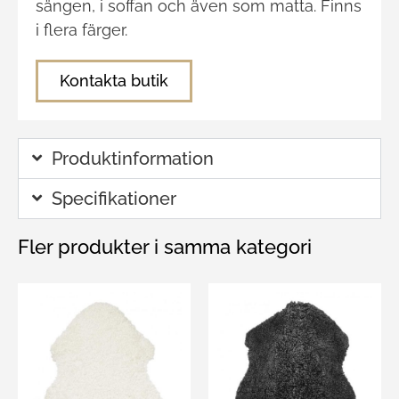
sängen, i soffan och även som matta. Finns
i flera färger.
Kontakta butik
Produktinformation
Specifikationer
Fler produkter i samma kategori