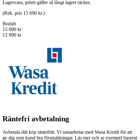
Lagervara, priset gäller så långt lagret räcker.
(Rek. pris 15 690 kr.)
Brafab
15 690 kr
12 990 kr
Räntefri avbetalning
Avbetala ditt köp räntefritt. Vi samarbetar med Wasa Kredit för att
ge dig som kund bra förutsättningar. Läs mer och se exempel baserat