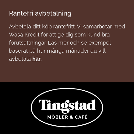
Räntefri avbetalning
Avbetala ditt köp räntefritt. Vi samarbetar med
Wasa Kredit för att ge dig som kund bra
förutsättningar. Läs mer och se exempel
baserat på hur många månader du vill
avbetala
här
.