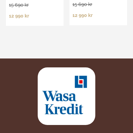
15 690 kr
15 690 kr
12 990 kr
12 990 kr