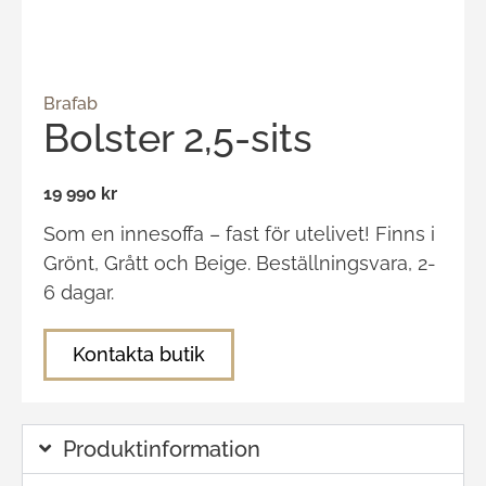
Brafab
Bolster 2,5-sits
19 990 kr
Som en innesoffa – fast för utelivet! Finns i
Grönt, Grått och Beige. Beställningsvara, 2-
6 dagar.
Kontakta butik
Produktinformation