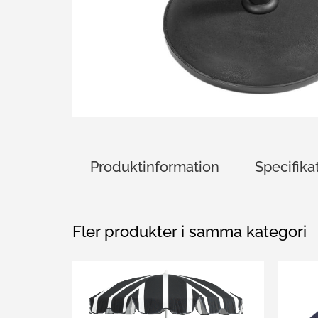
Produktinformation
Specifika
Fler produkter i samma kategori