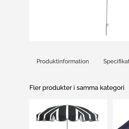
Produktinformation
Specifika
Fler produkter i samma kategori