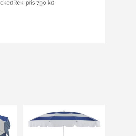
cker.(Rek. pris 790 kr.)