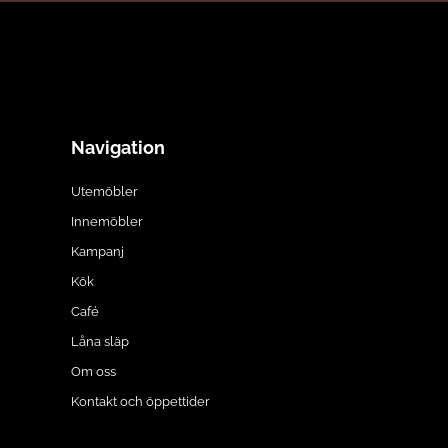
Navigation
Utemöbler
Innemöbler
Kampanj
Kök
Café
Låna släp
Om oss
Kontakt och öppettider