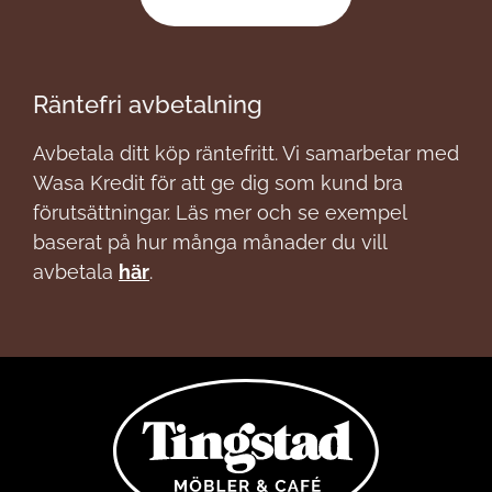
Räntefri avbetalning
Avbetala ditt köp räntefritt. Vi samarbetar med
Wasa Kredit för att ge dig som kund bra
förutsättningar. Läs mer och se exempel
baserat på hur många månader du vill
avbetala
här
.