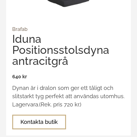
Brafab
Iduna
Positionsstolsdyna
antracitgrå
640 kr
Dynan är i dralon som ger ett tåligt och
slitstarkt tyg perfekt att användas utomhus.
Lagervara.(Rek. pris 720 kr.)
Kontakta butik