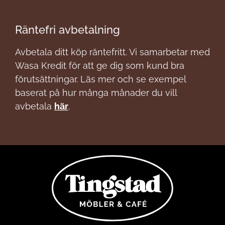
Räntefri avbetalning
Avbetala ditt köp räntefritt. Vi samarbetar med
Wasa Kredit för att ge dig som kund bra
förutsättningar. Läs mer och se exempel
baserat på hur många månader du vill
avbetala
här
.