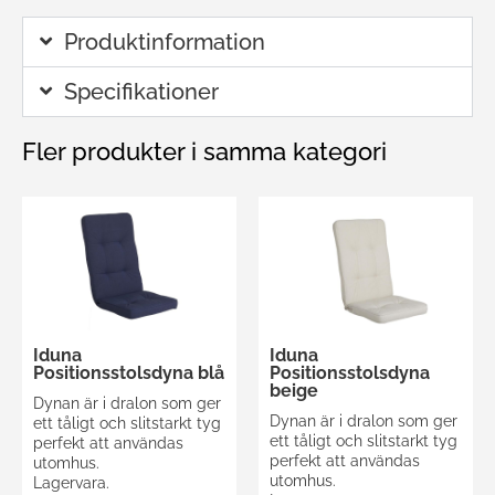
Produktinformation
Specifikationer
Fler produkter i samma kategori
Iduna
Iduna
Positionsstolsdyna blå
Positionsstolsdyna
beige
Dynan är i dralon som ger
Dynan är i dralon som ger
ett tåligt och slitstarkt tyg
ett tåligt och slitstarkt tyg
perfekt att användas
perfekt att användas
utomhus.
utomhus.
Lagervara.