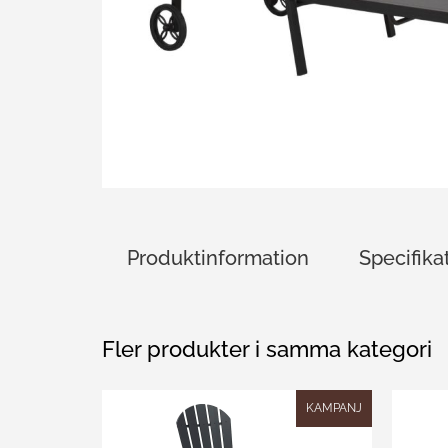
Produktinformation
Specifika
Fler produkter i samma kategori
KAMPANJ