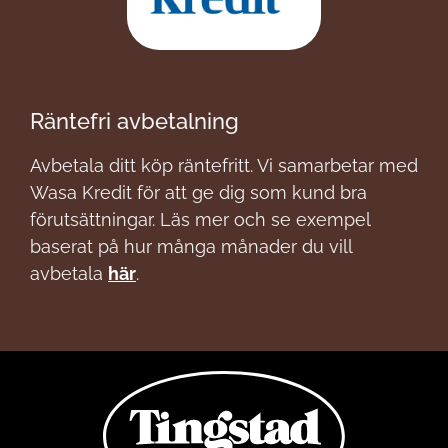
Räntefri avbetalning
Avbetala ditt köp räntefritt. Vi samarbetar med
Wasa Kredit för att ge dig som kund bra
förutsättningar. Läs mer och se exempel
baserat på hur många månader du vill
avbetala
här
.