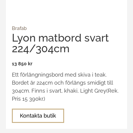
Brafab
Lyon matbord svart
224/304cm
13 850 kr
Ett förlängningsbord med skiva i teak.
Bordet är 224cm och förlängs smidigt till
304cm. Finns i svart, khaki, Light Grey(Rek.
Pris 15 390kr.)
Kontakta butik