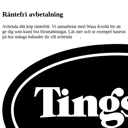
Räntefri avbetalning
Avbetala ditt köp räntefritt. Vi samarbetar med Wasa Kredit för att
ge dig som kund bra förutsättningar. Läs mer och se exempel baserat
på hur många månader du vill avbetala
här
.