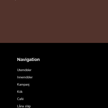
Navigation
Utemöbler
Innemöbler
Kampanj
Kök
Café
Låna släp