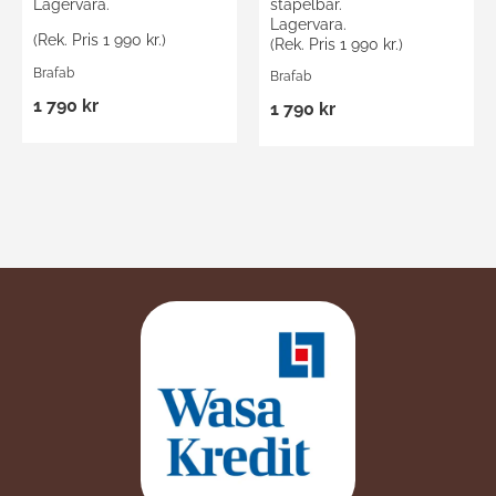
Lagervara.
stapelbar.
Lagervara.
(Rek. Pris 1 990 kr.)
(Rek. Pris 1 990 kr.)
Brafab
Brafab
1 790 kr
1 790 kr