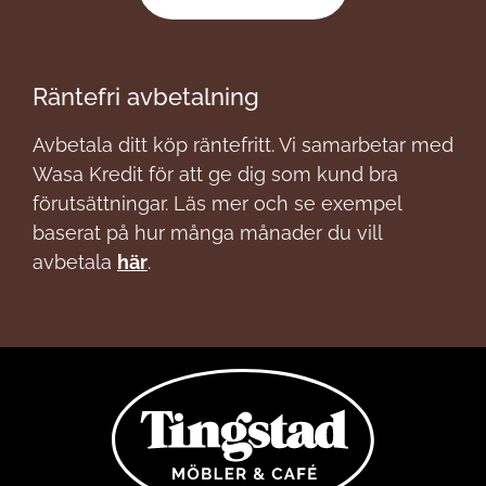
Räntefri avbetalning
Avbetala ditt köp räntefritt. Vi samarbetar med
Wasa Kredit för att ge dig som kund bra
förutsättningar. Läs mer och se exempel
baserat på hur många månader du vill
avbetala
här
.