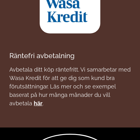
Räntefri avbetalning
Avbetala ditt köp räntefritt. Vi samarbetar med
Wasa Kredit för att ge dig som kund bra
förutsättningar. Läs mer och se exempel
baserat på hur många månader du vill
avbetala
här
.