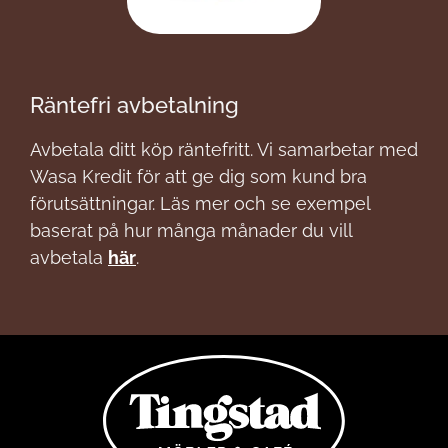
Räntefri avbetalning
Avbetala ditt köp räntefritt. Vi samarbetar med
Wasa Kredit för att ge dig som kund bra
förutsättningar. Läs mer och se exempel
baserat på hur många månader du vill
avbetala
här
.