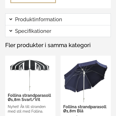
Produktinformation
Specifikationer
Fler produkter i samma kategori
Follina strandparasoll
Ø1,8m Svart/Vit
Follina strandparasoll
Nyhet! Åk till stranden
Ø1,8m Blå
med stil med Follina.