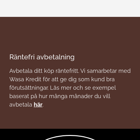
Räntefri avbetalning
Avbetala ditt köp räntefritt. Vi samarbetar med
Wasa Kredit för att ge dig som kund bra
förutsättningar. Läs mer och se exempel
baserat på hur många månader du vill
avbetala
här
.