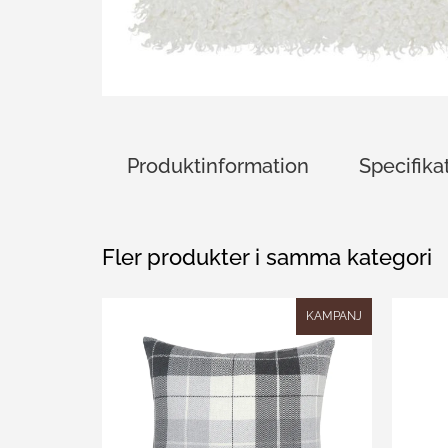
Produktinformation
Specifika
Fler produkter i samma kategori
KAMPANJ