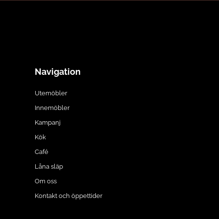
Navigation
Utemöbler
Innemöbler
Kampanj
Kök
Café
Låna släp
Om oss
Kontakt och öppettider