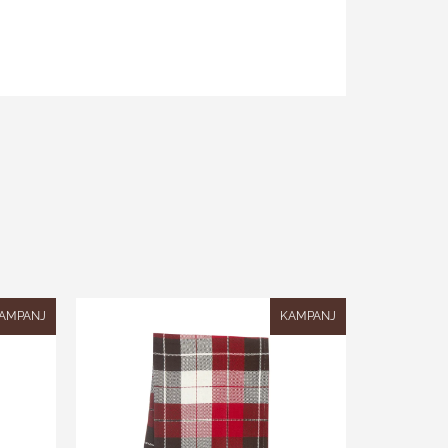
AMPANJ
KAMPANJ