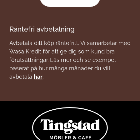
Räntefri avbetalning
Avbetala ditt köp räntefritt. Vi samarbetar med
Wasa Kredit för att ge dig som kund bra
förutsättningar. Läs mer och se exempel
baserat på hur många månader du vill
avbetala
här
.