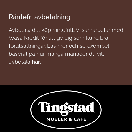
Räntefri avbetalning
Avbetala ditt köp räntefritt. Vi samarbetar med
Wasa Kredit för att ge dig som kund bra
förutsättningar. Läs mer och se exempel
baserat på hur många månader du vill
avbetala
här
.