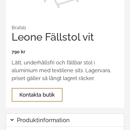
Brafab
Leone Fällstol vit
790 kr
Lätt, underhållsfri och fällbar stol i
aluminium med textilene sits. Lagervara,
priset gäller så långt lagret räcker.
Kontakta butik
Produktinformation