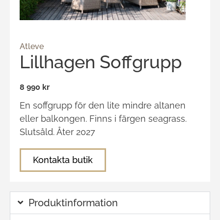
Atleve
Lillhagen Soffgrupp
8 990 kr
En soffgrupp för den lite mindre altanen
eller balkongen. Finns i färgen seagrass.
Slutsåld. Åter 2027
Kontakta butik
Produktinformation