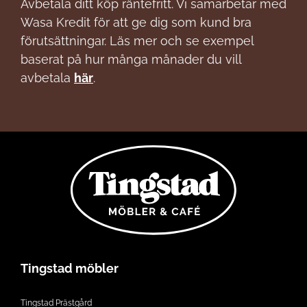
Avbetala ditt köp räntefritt. Vi samarbetar med
Wasa Kredit för att ge dig som kund bra
förutsättningar. Läs mer och se exempel
baserat på hur många månader du vill
avbetala
här
.
Tingstad möbler
Tingstad Prästgård