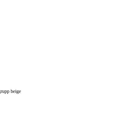
rupp beige