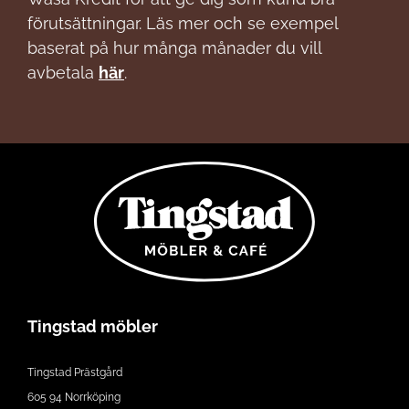
förutsättningar. Läs mer och se exempel
baserat på hur många månader du vill
avbetala
här
.
Tingstad möbler
Tingstad Prästgård
605 94 Norrköping