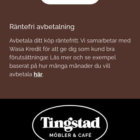
Räntefri avbetalning
Avbetala ditt köp räntefritt. Vi samarbetar med
Wasa Kredit för att ge dig som kund bra
förutsättningar. Läs mer och se exempel
baserat på hur många månader du vill
avbetala
här
.