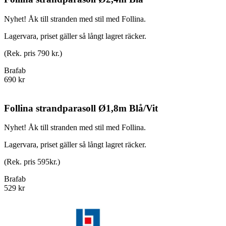
Nyhet! Åk till stranden med stil med Follina.
Lagervara, priset gäller så långt lagret räcker.
(Rek. pris 790 kr.)
Brafab
690 kr
Follina strandparasoll Ø1,8m Blå/Vit
Nyhet! Åk till stranden med stil med Follina.
Lagervara, priset gäller så långt lagret räcker.
(Rek. pris 595kr.)
Brafab
529 kr