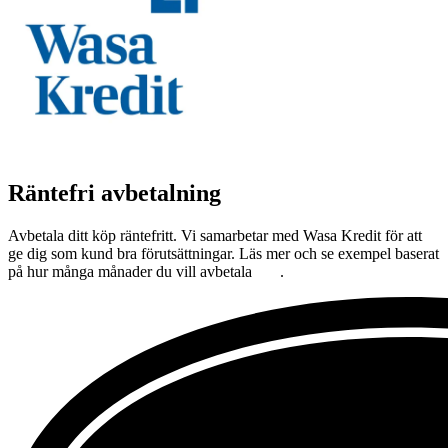
Räntefri avbetalning
Avbetala ditt köp räntefritt. Vi samarbetar med Wasa Kredit för att
ge dig som kund bra förutsättningar. Läs mer och se exempel baserat
på hur många månader du vill avbetala
här
.